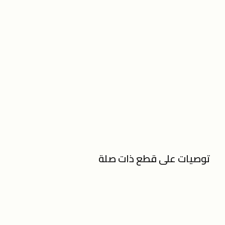
توصيات على قطع ذات صلة