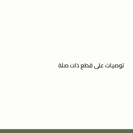
توصيات على قطع ذات صلة