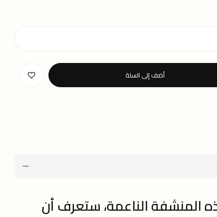
أضف إلى السلة
 المنشفة الناعمة، ستعرف أن