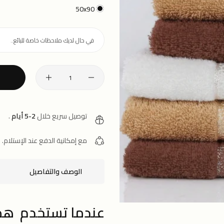
50x90
توصيل سريع خلال
2-5 أيام
.
مع إمكانية الدفع عند الإستلام.
الوصف والتفاصيل
عندما تستخدم هذه