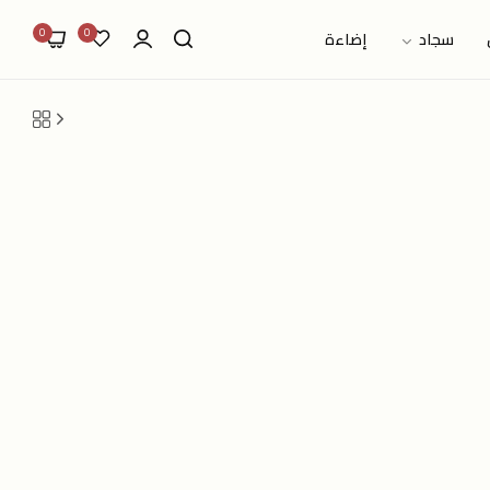
0
0
سجاد
إضاءة