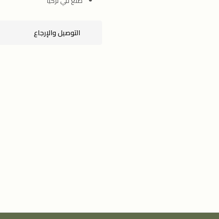
صنع في تركيا
التوصيل والإرجاع