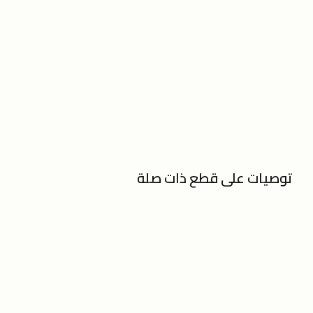
توصيات على قطع ذات صلة