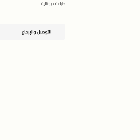
طباعة ديجتالية
التوصيل والإرجاع