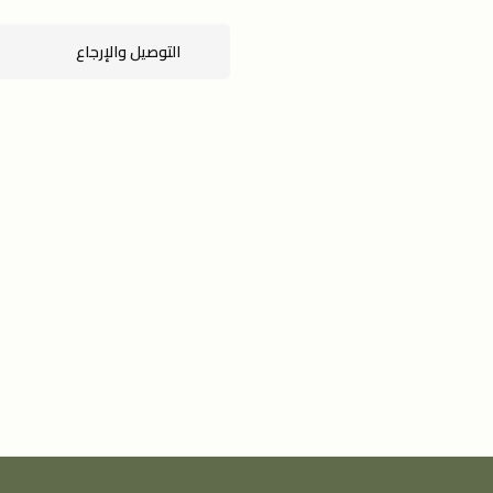
التوصيل والإرجاع