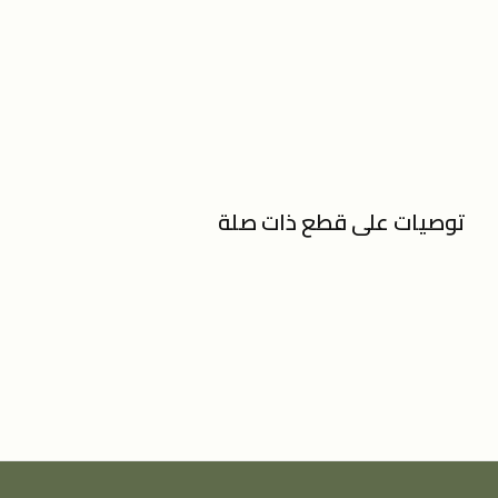
توصيات على قطع ذات صلة