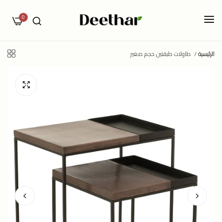
0
الرئيسية
/
طاولات طبقتين حجم صغير