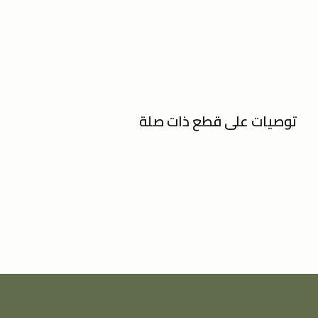
توصيات على قطع ذات صلة