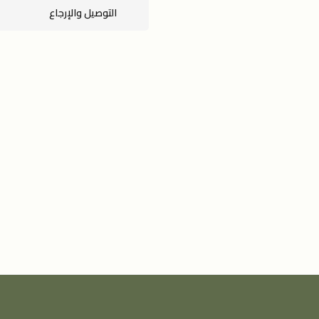
التوصيل والإرجاع