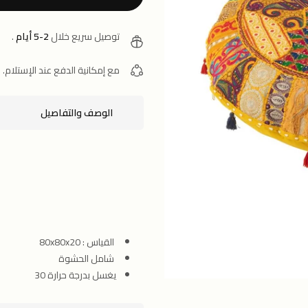
توصيل سريع خلال
2-5 أيام
.
مع إمكانية الدفع عند الإستلام.
الوصف والتفاصيل
القياس : 80x80x20
شامل الحشوة
يغسل بدرجة حرارة 30